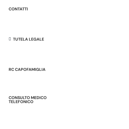
CONTATTI
TUTELA LEGALE
RC CAPOFAMIGLIA
CONSULTO MEDICO
TELEFONICO