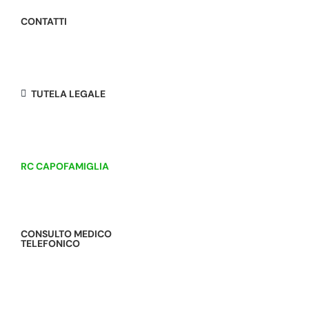
CONTATTI
TUTELA LEGALE
RC CAPOFAMIGLIA
CONSULTO MEDICO
TELEFONICO