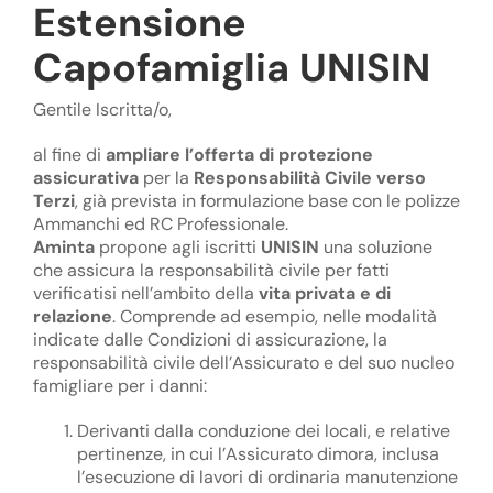
Estensione
Capofamiglia UNISIN
Gentile Iscritta/o,
al fine di
ampliare l’offerta di protezione
assicurativa
per la
Responsabilità Civile verso
Terzi
, già prevista in formulazione base con le polizze
Ammanchi ed RC Professionale.
Aminta
propone agli iscritti
UNISIN
una soluzione
che assicura la responsabilità civile per fatti
verificatisi nell’ambito della
vita privata e di
relazione
. Comprende ad esempio, nelle modalità
indicate dalle Condizioni di assicurazione, la
responsabilità civile dell’Assicurato e del suo nucleo
famigliare per i danni:
Derivanti dalla conduzione dei locali, e relative
pertinenze, in cui l’Assicurato dimora, inclusa
l’esecuzione di lavori di ordinaria manutenzione