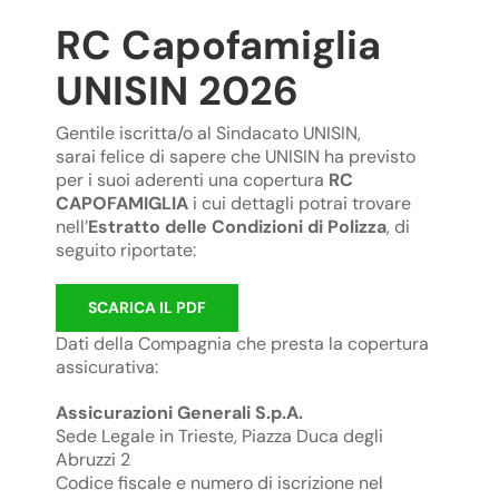
RC Capofamiglia
UNISIN 2026
Gentile iscritta/o al Sindacato UNISIN,
sarai felice di sapere che UNISIN ha previsto
per i suoi aderenti una copertura
RC
CAPOFAMIGLIA
i cui dettagli potrai trovare
nell’
Estratto delle Condizioni di Polizza
, di
seguito riportate:
SCARICA IL PDF
Dati della Compagnia che presta la copertura
assicurativa:
Assicurazioni Generali S.p.A.
Sede Legale in Trieste, Piazza Duca degli
Abruzzi 2
Codice fiscale e numero di iscrizione nel