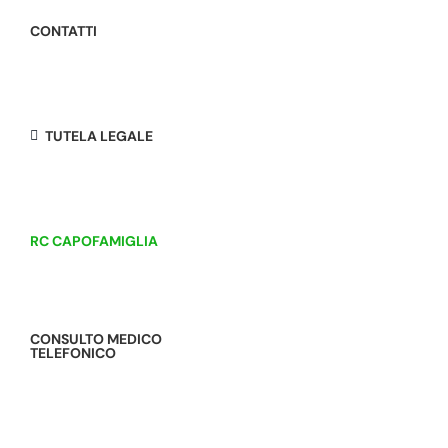
CONTATTI
TUTELA LEGALE
RC CAPOFAMIGLIA
CONSULTO MEDICO
TELEFONICO