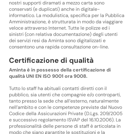
nostri supporti diramati a mezzo carta sono
conservati (e duplicati) anche in digitale-
informatico. La modulistica, specifica per la Pubblica
Amministrazione, è strutturata in modo da viaggiare
veloce attraverso Internet. Tutte le polizze ed i
sinistri (con relativa documentazione) degli utenti
dei servizi resi da Aminta sono digitalizzati e
consentono una rapida consultazione on-line.
Certificazione di qualità
Aminta è in possesso della certificazione di
qualità UNI EN ISO 9001 ora 9008.
Tutto lo staff ha abituali contatti diretti con il
pubblico, sia utenti che compagnie e/o controparti,
tanto presso la sede che all’esterno, naturalmente
nell’ambito e con le competenze previste dal Nuovo
Codice della Assicurazioni Private (D.Lgs. 209/2005
e successivo regolamento ISVAP del 16.10.2006). La
professionalità delle persone di staff è articolata in
modo che siano garantite le sostituzioni e la