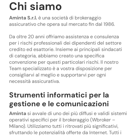
Chi siamo
Aminta S.r.l.
è una società di brokeraggio
assicurativo che opera sul mercato fin dal 1986.
Da oltre 20 anni offriamo assistenza e consulenza
per i rischi professionali dei dipendenti del settore
credito ed esattorie. Insieme ai principali sindacati
di categoria, abbiamo creato una specifica
convenzione per questi particolari rischi. Il nostro
Team specializzato è a vostra disposizione per
consigliarvi al meglio e supportarvi per ogni
necessità assicurativa.
Strumenti informatici per la
gestione e le comunicazioni
Aminta
si avvale di uno dei più diffusi e validi sistemi
operativi specifici per il brokeraggio (Wbroker –
Milano). Utilizziamo tutti i ritrovati più significativi,
sfruttando le potenzialità offerte da Internet. Tutti i