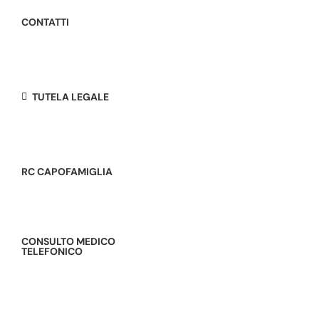
CONTATTI
TUTELA LEGALE
RC CAPOFAMIGLIA
CONSULTO MEDICO
TELEFONICO