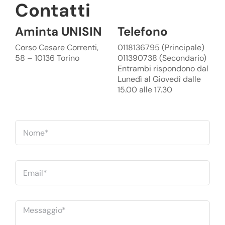
Contatti
Aminta UNISIN
Telefono
Corso Cesare Correnti,
0118136795 (Principale)
58 – 10136 Torino
011390738 (Secondario)
Entrambi rispondono dal
Lunedì al Giovedì dalle
15.00 alle 17.30