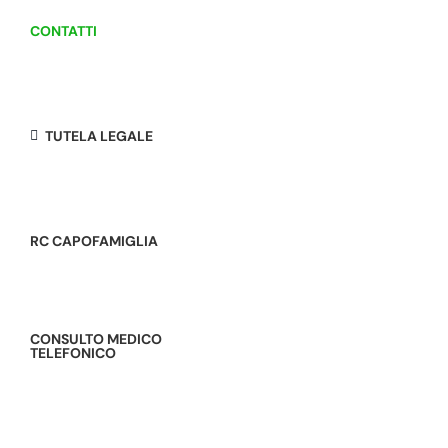
CONTATTI
TUTELA LEGALE
RC CAPOFAMIGLIA
CONSULTO MEDICO
TELEFONICO