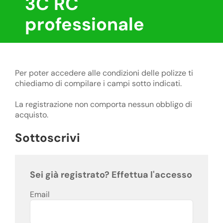
3C RC
professionale
Per poter accedere alle condizioni delle polizze ti
chiediamo di compilare i campi sotto indicati.
La registrazione non comporta nessun obbligo di
acquisto.
Sottoscrivi
Sei già registrato? Effettua l'accesso
Email