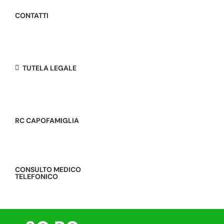
CONTATTI
TUTELA LEGALE
RC CAPOFAMIGLIA
CONSULTO MEDICO
TELEFONICO