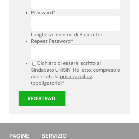
Password
*
Lunghezza minima di 8 caratteri.
Repeat Password
*
Dichiaro di essere iscritto al
Sindacato UNISIN; Ho letto, compreso e
accettato la
privacy policy
.
(obbligatorio)
*
PAGINE
SERVIZIO