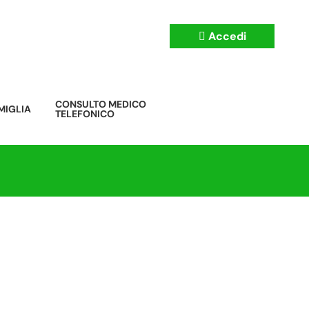
CONSULTO MEDICO
MIGLIA
TELEFONICO