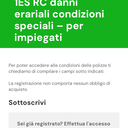
1ES RC danni
erariali condizioni
speciali – per
impiegati
Per poter accedere alle condizioni delle polizze ti
chiediamo di compilare i campi sotto indicati.
La registrazione non comporta nessun obbligo di
acquisto.
Sottoscrivi
Sei già registrato? Effettua l'accesso