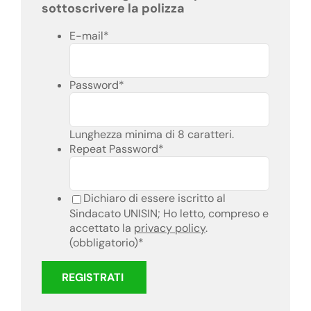
sottoscrivere la polizza
E-mail
*
Password
*
Lunghezza minima di 8 caratteri.
Repeat Password
*
Dichiaro di essere iscritto al
Sindacato UNISIN; Ho letto, compreso e
accettato la
privacy policy
.
(obbligatorio)
*