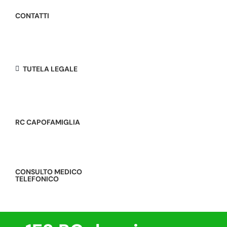
CONTATTI
TUTELA LEGALE
RC CAPOFAMIGLIA
CONSULTO MEDICO
TELEFONICO