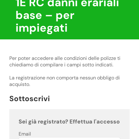
1E RC danni erariali
base – per
impiegati
Per poter accedere alle condizioni delle polizze ti
chiediamo di compilare i campi sotto indicati.
La registrazione non comporta nessun obbligo di
acquisto.
Sottoscrivi
Sei già registrato? Effettua l'accesso
Email