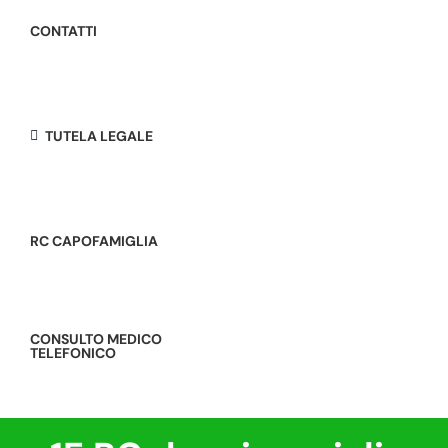
CONTATTI
TUTELA LEGALE
RC CAPOFAMIGLIA
CONSULTO MEDICO
TELEFONICO