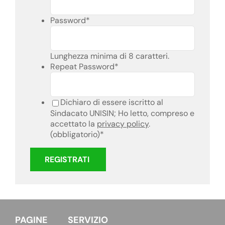
Password
*
Lunghezza minima di 8 caratteri.
Repeat Password
*
Dichiaro di essere iscritto al
Sindacato UNISIN; Ho letto, compreso e
accettato la
privacy policy
.
(obbligatorio)
*
PAGINE
SERVIZIO