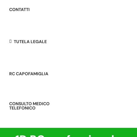
CONTATTI
TUTELA LEGALE
RC CAPOFAMIGLIA
CONSULTO MEDICO
TELEFONICO