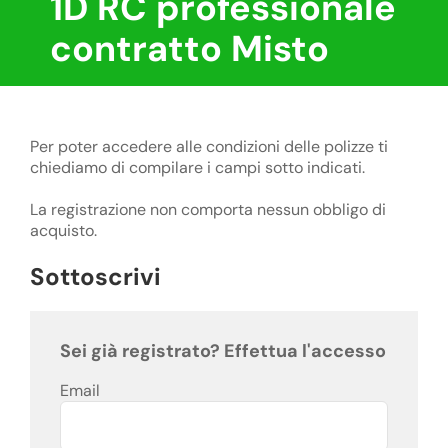
1D RC professionale
contratto Misto
Per poter accedere alle condizioni delle polizze ti
chiediamo di compilare i campi sotto indicati.
La registrazione non comporta nessun obbligo di
acquisto.
Sottoscrivi
Sei già registrato? Effettua l'accesso
Email