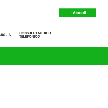
CONSULTO MEDICO
MIGLIA
TELEFONICO